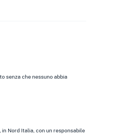
nito senza che nessuno abbia
 in Nord Italia, con un responsabile