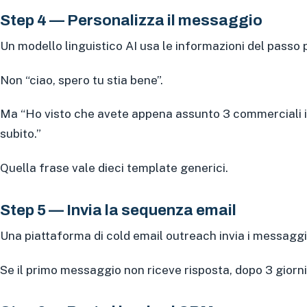
Step 4 — Personalizza il messaggio
Un modello linguistico AI usa le informazioni del passo
Non “ciao, spero tu stia bene”.
Ma “Ho visto che avete appena assunto 3 commerciali in
subito.”
Quella frase vale dieci template generici.
Step 5 — Invia la sequenza email
Una piattaforma di cold email outreach invia i messaggi
Se il primo messaggio non riceve risposta, dopo 3 giorni p