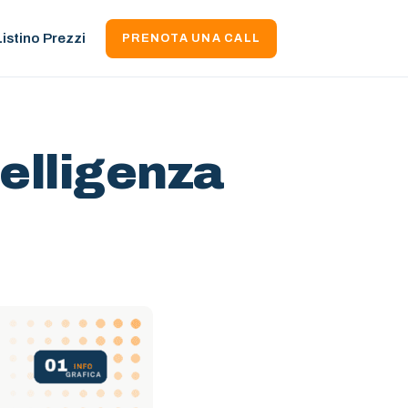
Listino Prezzi
PRENOTA UNA CALL
telligenza