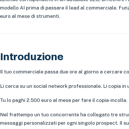
modello AI prima di passare il lead al commerciale. Funz
euro al mese di strumenti.
Introduzione
Il tuo commerciale passa due ore al giorno a cercare co
Li cerca su un social network professionale. Li copia in
Tu lo paghi 2.500 euro al mese per fare il copia-incolla. 
Nel frattempo un tuo concorrente ha collegato tre stru
messaggi personalizzati per ogni singolo prospect. Il 