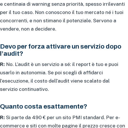
e centinaia di warning senza priorità, spesso irrilevanti
per il tuo caso. Non conoscono il tuo mercato né i tuoi
concorrenti, e non stimano il potenziale. Servono a
vendere, non a decidere.
Devo per forza attivare un servizio dopo
l’audit?
R:
No. L’audit è un servizio a sé: il report è tuo e puoi
usarlo in autonomia. Se poi scegli di affidarci
l’esecuzione, il costo dell’audit viene scalato dal
servizio continuativo.
Quanto costa esattamente?
R:
Si parte da 490 € per un sito PMI standard. Per e-
commerce e siti con molte pagine il prezzo cresce con