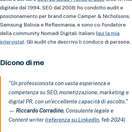
digitale dal 1994, SEO dal 2008: ho condotto audit e
posizionamento per brand come Camper & Nicholsons,
Samsung Bolivia e Reflexmania, e sono co-fondatore
della community Nomadi Digitali Italiani (
qui la mia
intervista
). Gli audit che descrivo li conduco di persona.
Dicono di me
“Un professionista con vasta esperienza e
competenza su SEO, monetizzazione, marketing e
digital PR, con un’eccellente capacità di ascolto.”
—
Riccardo Corradino
, Consulente legale e
Content writer (
referenza su LinkedIn
, feb 2024)