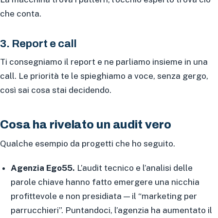
che conta.
3. Report e call
Ti consegniamo il report e ne parliamo insieme in una
call. Le priorità te le spieghiamo a voce, senza gergo,
così sai cosa stai decidendo.
Cosa ha rivelato un audit vero
Qualche esempio da progetti che ho seguito.
Agenzia Ego55.
L’audit tecnico e l’analisi delle
parole chiave hanno fatto emergere una nicchia
profittevole e non presidiata — il “marketing per
parrucchieri”. Puntandoci, l’agenzia ha aumentato il