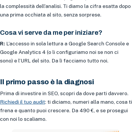
la complessità dell’analisi. Ti diamo la cifra esatta dopo
una prima occhiata al sito, senza sorprese.
Cosa vi serve da me per iniziare?
R:
L’accesso in sola lettura a Google Search Console e
Google Analytics 4 (o li configuriamo noi se non ci
sono) e l’URL del sito. Da lì facciamo tutto noi.
Il primo passo è la diagnosi
Prima di investire in SEO, scopri da dove parti davvero.
Richiedi il tuo audit
: ti diciamo, numeri alla mano, cosa ti
frena e quanto puoi crescere. Da 490 €, e se prosegui
con noi lo scaliamo.