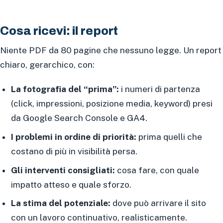
Cosa ricevi: il report
Niente PDF da 80 pagine che nessuno legge. Un report
chiaro, gerarchico, con:
La fotografia del “prima”:
i numeri di partenza
(click, impressioni, posizione media, keyword) presi
da Google Search Console e GA4.
I problemi in ordine di priorità:
prima quelli che
costano di più in visibilità persa.
Gli interventi consigliati:
cosa fare, con quale
impatto atteso e quale sforzo.
La stima del potenziale:
dove può arrivare il sito
con un lavoro continuativo, realisticamente.