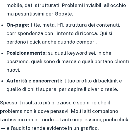
mobile, dati strutturati. Problemi invisibili all’occhio
ma pesantissimi per Google.
On-page:
title, meta, H1, struttura dei contenuti,
corrispondenza con l’intento di ricerca. Qui si
perdono i click anche quando compari.
Posizionamento:
su quali keyword sei, in che
posizione, quali sono di marca e quali portano clienti
nuovi.
Autorità e concorrenti:
il tuo profilo di backlink e
quello di chi ti supera, per capire il divario reale.
Spesso il risultato più prezioso è scoprire che il
problema non è dove pensavi. Molti siti compaiono
tantissimo ma in fondo — tante impressioni, pochi click
— e l’audit lo rende evidente in un grafico.