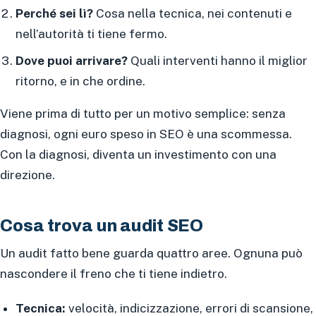
Perché sei lì?
Cosa nella tecnica, nei contenuti e
nell’autorità ti tiene fermo.
Dove puoi arrivare?
Quali interventi hanno il miglior
ritorno, e in che ordine.
Viene prima di tutto per un motivo semplice: senza
diagnosi, ogni euro speso in SEO è una scommessa.
Con la diagnosi, diventa un investimento con una
direzione.
Cosa trova un audit SEO
Un audit fatto bene guarda quattro aree. Ognuna può
nascondere il freno che ti tiene indietro.
Tecnica:
velocità, indicizzazione, errori di scansione,