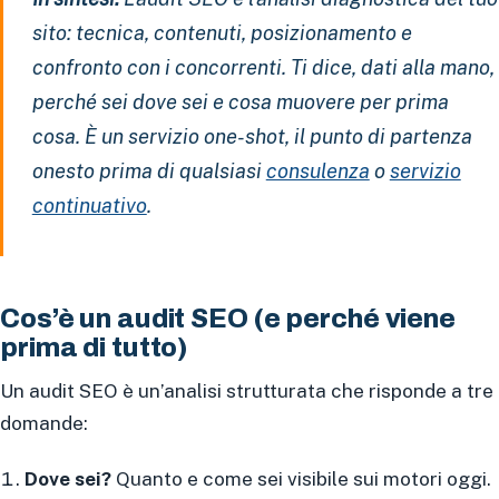
sito: tecnica, contenuti, posizionamento e
confronto con i concorrenti. Ti dice, dati alla mano,
perché sei dove sei e cosa muovere per prima
cosa. È un servizio one-shot, il punto di partenza
onesto prima di qualsiasi
consulenza
o
servizio
continuativo
.
Cos’è un audit SEO (e perché viene
prima di tutto)
Un audit SEO è un’analisi strutturata che risponde a tre
domande:
Dove sei?
Quanto e come sei visibile sui motori oggi.