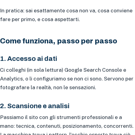
In pratica: sai esattamente cosa non va, cosa conviene
fare per primo, e cosa aspettarti.
Come funziona, passo per passo
1. Accesso ai dati
Ci colleghi (in sola lettura) Google Search Console e
Analytics, o li configuriamo se non ci sono. Servono per
fotografare la realtà, non le sensazioni.
2. Scansione e analisi
Passiamo il sito con gli strumenti professionali e a
mano: tecnica, contenuti, posizionamento, concorrenti.
La macchina trova i pattern, l’occhio esperto trova ciò