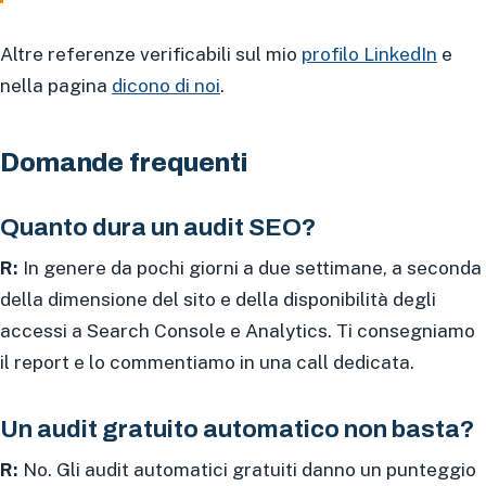
Altre referenze verificabili sul mio
profilo LinkedIn
e
nella pagina
dicono di noi
.
Domande frequenti
Quanto dura un audit SEO?
R:
In genere da pochi giorni a due settimane, a seconda
della dimensione del sito e della disponibilità degli
accessi a Search Console e Analytics. Ti consegniamo
il report e lo commentiamo in una call dedicata.
Un audit gratuito automatico non basta?
R:
No. Gli audit automatici gratuiti danno un punteggio