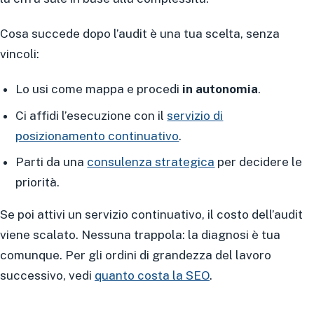
Cosa succede dopo l’audit è una tua scelta, senza
vincoli:
Lo usi come mappa e procedi
in autonomia
.
Ci affidi l’esecuzione con il
servizio di
posizionamento continuativo
.
Parti da una
consulenza strategica
per decidere le
priorità.
Se poi attivi un servizio continuativo, il costo dell’audit
viene scalato. Nessuna trappola: la diagnosi è tua
comunque. Per gli ordini di grandezza del lavoro
successivo, vedi
quanto costa la SEO
.