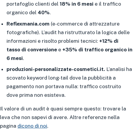
portafoglio clienti del
18% in 6 mesi
e il traffico
organico del
40%
.
Reflexmania.com
(e-commerce di attrezzature
fotografiche). L’audit ha ristrutturato la logica delle
informazioni e risolto problemi tecnici:
+12% di
tasso di conversione
e
+35% di traffico organico in
6 mesi
.
produzioni-personalizzate-cosmetici.it.
L’analisi ha
scovato keyword long-tail dove la pubblicità a
pagamento non portava nulla: traffico costruito
dove prima non esisteva.
Il valore di un audit è quasi sempre questo: trovare la
leva che non sapevi di avere. Altre referenze nella
pagina
dicono di noi
.