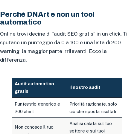
Perché DNArt e non un tool
automatico
Online trovi decine di “audit SEO gratis” in un click. Ti
sputano un punteggio da 0 a 100 e una lista di 200
warning, la maggior parte irrilevanti. Ecco la
differenza.
Audit automatico
Il nostro audit
gratis
Punteggio generico e
Priorità ragionate, solo
200 alert
ciò che sposta risultati
Analisi calata sul tuo
Non conosce il tuo
settore e sui tuoi