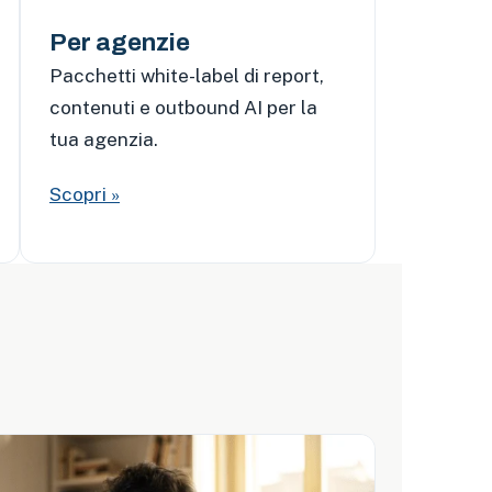
Per agenzie
Pacchetti white-label di report,
contenuti e outbound AI per la
tua agenzia.
Scopri »