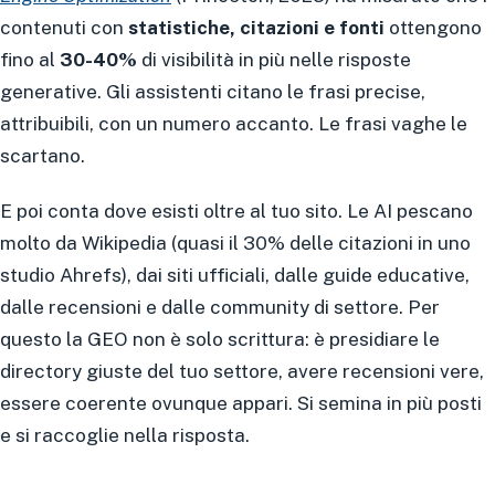
contenuti con
statistiche, citazioni e fonti
ottengono
fino al
30-40%
di visibilità in più nelle risposte
generative. Gli assistenti citano le frasi precise,
attribuibili, con un numero accanto. Le frasi vaghe le
scartano.
E poi conta dove esisti oltre al tuo sito. Le AI pescano
molto da Wikipedia (quasi il 30% delle citazioni in uno
studio Ahrefs), dai siti ufficiali, dalle guide educative,
dalle recensioni e dalle community di settore. Per
questo la GEO non è solo scrittura: è presidiare le
directory giuste del tuo settore, avere recensioni vere,
essere coerente ovunque appari. Si semina in più posti
e si raccoglie nella risposta.