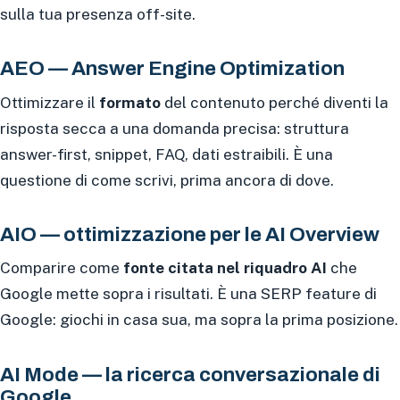
sulla tua presenza off-site.
AEO — Answer Engine Optimization
Ottimizzare il
formato
del contenuto perché diventi la
risposta secca a una domanda precisa: struttura
answer-first, snippet, FAQ, dati estraibili. È una
questione di come scrivi, prima ancora di dove.
AIO — ottimizzazione per le AI Overview
Comparire come
fonte citata nel riquadro AI
che
Google mette sopra i risultati. È una SERP feature di
Google: giochi in casa sua, ma sopra la prima posizione.
AI Mode — la ricerca conversazionale di
Google