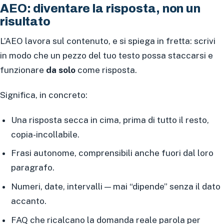
AEO: diventare la risposta, non un
risultato
L’AEO lavora sul contenuto, e si spiega in fretta: scrivi
in modo che un pezzo del tuo testo possa staccarsi e
funzionare
da solo
come risposta.
Significa, in concreto:
Una risposta secca in cima, prima di tutto il resto,
copia-incollabile.
Frasi autonome, comprensibili anche fuori dal loro
paragrafo.
Numeri, date, intervalli — mai “dipende” senza il dato
accanto.
FAQ che ricalcano la domanda reale parola per