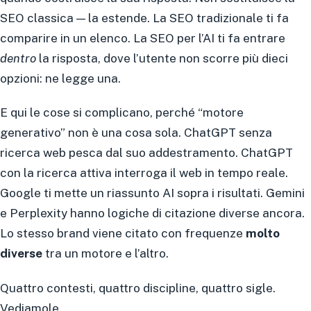
SEO classica — la estende. La SEO tradizionale ti fa
comparire in un elenco. La SEO per l’AI ti fa entrare
dentro
la risposta, dove l’utente non scorre più dieci
opzioni: ne legge una.
E qui le cose si complicano, perché “motore
generativo” non è una cosa sola. ChatGPT senza
ricerca web pesca dal suo addestramento. ChatGPT
con la ricerca attiva interroga il web in tempo reale.
Google ti mette un riassunto AI sopra i risultati. Gemini
e Perplexity hanno logiche di citazione diverse ancora.
Lo stesso brand viene citato con frequenze
molto
diverse
tra un motore e l’altro.
Quattro contesti, quattro discipline, quattro sigle.
Vediamole.