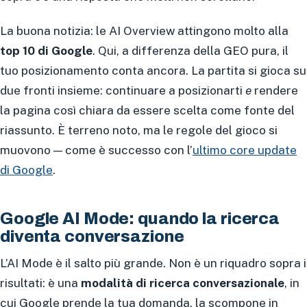
La buona notizia: le AI Overview attingono molto alla
top 10 di Google
. Qui, a differenza della GEO pura, il
tuo posizionamento conta ancora. La partita si gioca su
due fronti insieme: continuare a posizionarti
e
rendere
la pagina così chiara da essere scelta come fonte del
riassunto. È terreno noto, ma le regole del gioco si
muovono — come è successo con l’
ultimo core update
di Google
.
Google AI Mode: quando la ricerca
diventa conversazione
L’AI Mode è il salto più grande. Non è un riquadro sopra i
risultati: è una
modalità di ricerca conversazionale
, in
cui Google prende la tua domanda, la scompone in