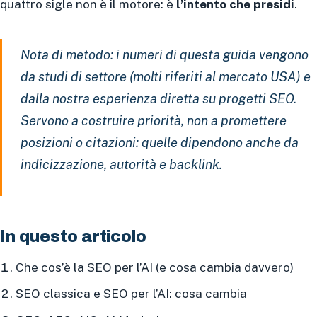
quattro sigle non è il motore: è
l’intento che presidi
.
Nota di metodo: i numeri di questa guida vengono
da studi di settore (molti riferiti al mercato USA) e
dalla nostra esperienza diretta su progetti SEO.
Servono a costruire priorità, non a promettere
posizioni o citazioni: quelle dipendono anche da
indicizzazione, autorità e backlink.
In questo articolo
Che cos’è la SEO per l’AI (e cosa cambia davvero)
SEO classica e SEO per l’AI: cosa cambia