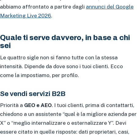
abbiamo affrontato a partire dagli
annunci del Google
Marketing Live 2026
.
Quale ti serve davvero, in base a chi
sei
Le quattro sigle non si fanno tutte con la stessa
intensità. Dipende da dove sono i tuoi clienti. Ecco
come la impostiamo, per profilo.
Se vendi servizi B2B
Priorità a
GEO e AEO
. I tuoi clienti, prima di contattarti,
chiedono a un assistente “qual è la migliore azienda per
X” o “meglio internalizzare o esternalizzare Y”. Devi
essere citato in quelle risposte: dati proprietari, casi,