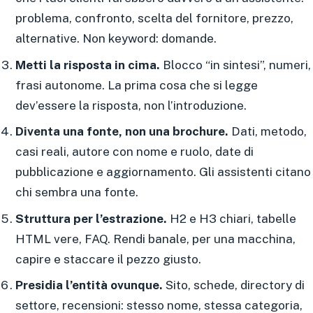
problema, confronto, scelta del fornitore, prezzo,
alternative. Non keyword: domande.
Metti la risposta in cima.
Blocco “in sintesi”, numeri,
frasi autonome. La prima cosa che si legge
dev’essere la risposta, non l’introduzione.
Diventa una fonte, non una brochure.
Dati, metodo,
casi reali, autore con nome e ruolo, date di
pubblicazione e aggiornamento. Gli assistenti citano
chi sembra una fonte.
Struttura per l’estrazione.
H2 e H3 chiari, tabelle
HTML vere, FAQ. Rendi banale, per una macchina,
capire e staccare il pezzo giusto.
Presidia l’entità ovunque.
Sito, schede, directory di
settore, recensioni: stesso nome, stessa categoria,