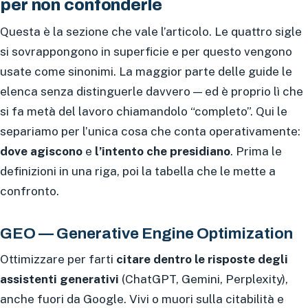
per non confonderle
Questa è la sezione che vale l’articolo. Le quattro sigle
si sovrappongono in superficie e per questo vengono
usate come sinonimi. La maggior parte delle guide le
elenca senza distinguerle davvero — ed è proprio lì che
si fa metà del lavoro chiamandolo “completo”. Qui le
separiamo per l’unica cosa che conta operativamente:
dove agiscono
e
l’intento che presidiano
. Prima le
definizioni in una riga, poi la tabella che le mette a
confronto.
GEO — Generative Engine Optimization
Ottimizzare per farti
citare dentro le risposte degli
assistenti generativi
(ChatGPT, Gemini, Perplexity),
anche fuori da Google. Vivi o muori sulla citabilità e