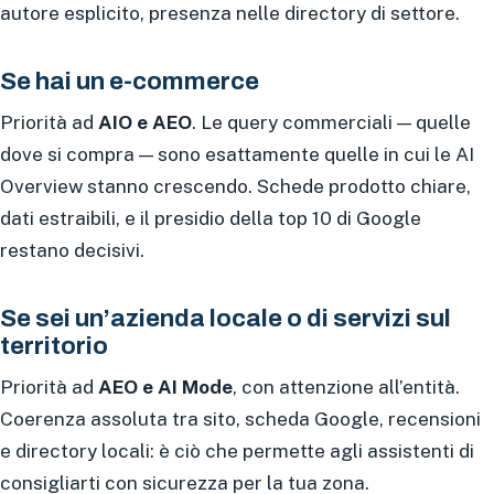
autore esplicito, presenza nelle directory di settore.
Se hai un e-commerce
Priorità ad
AIO e AEO
. Le query commerciali — quelle
dove si compra — sono esattamente quelle in cui le AI
Overview stanno crescendo. Schede prodotto chiare,
dati estraibili, e il presidio della top 10 di Google
restano decisivi.
Se sei un’azienda locale o di servizi sul
territorio
Priorità ad
AEO e AI Mode
, con attenzione all’entità.
Coerenza assoluta tra sito, scheda Google, recensioni
e directory locali: è ciò che permette agli assistenti di
consigliarti con sicurezza per la tua zona.