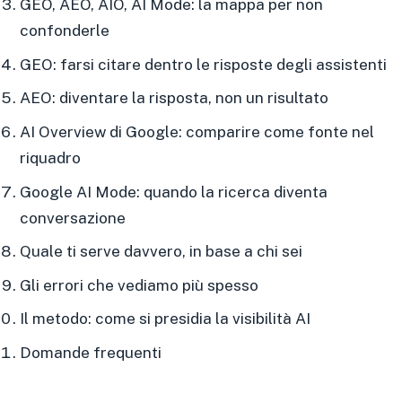
GEO, AEO, AIO, AI Mode: la mappa per non
confonderle
GEO: farsi citare dentro le risposte degli assistenti
AEO: diventare la risposta, non un risultato
AI Overview di Google: comparire come fonte nel
riquadro
Google AI Mode: quando la ricerca diventa
conversazione
Quale ti serve davvero, in base a chi sei
Gli errori che vediamo più spesso
Il metodo: come si presidia la visibilità AI
Domande frequenti