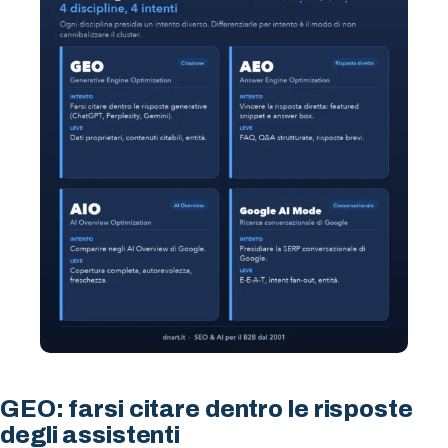
GEO: farsi citare dentro le risposte
degli assistenti