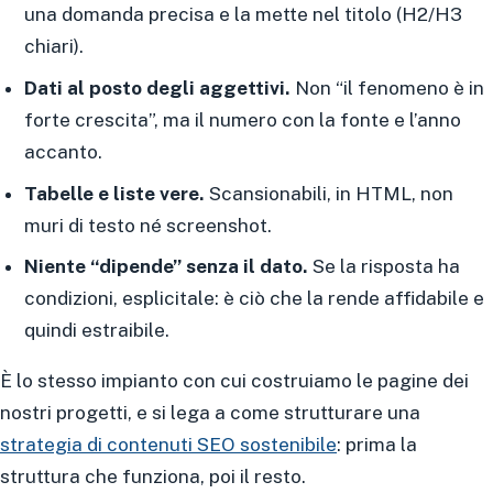
una domanda precisa e la mette nel titolo (H2/H3
chiari).
Dati al posto degli aggettivi.
Non “il fenomeno è in
forte crescita”, ma il numero con la fonte e l’anno
accanto.
Tabelle e liste vere.
Scansionabili, in HTML, non
muri di testo né screenshot.
Niente “dipende” senza il dato.
Se la risposta ha
condizioni, esplicitale: è ciò che la rende affidabile e
quindi estraibile.
È lo stesso impianto con cui costruiamo le pagine dei
nostri progetti, e si lega a come strutturare una
strategia di contenuti SEO sostenibile
: prima la
struttura che funziona, poi il resto.