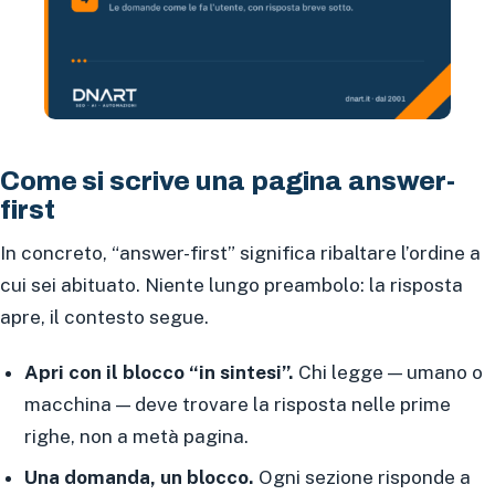
Come si scrive una pagina answer-
first
In concreto, “answer-first” significa ribaltare l’ordine a
cui sei abituato. Niente lungo preambolo: la risposta
apre, il contesto segue.
Apri con il blocco “in sintesi”.
Chi legge — umano o
macchina — deve trovare la risposta nelle prime
righe, non a metà pagina.
Una domanda, un blocco.
Ogni sezione risponde a