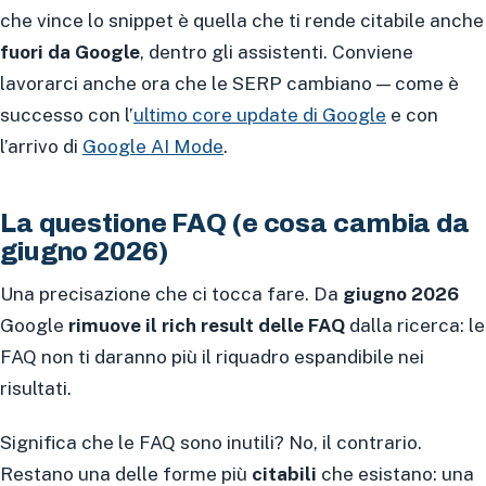
che vince lo snippet è quella che ti rende citabile anche
fuori da Google
, dentro gli assistenti. Conviene
lavorarci anche ora che le SERP cambiano — come è
successo con l’
ultimo core update di Google
e con
l’arrivo di
Google AI Mode
.
La questione FAQ (e cosa cambia da
giugno 2026)
Una precisazione che ci tocca fare. Da
giugno 2026
Google
rimuove il rich result delle FAQ
dalla ricerca: le
FAQ non ti daranno più il riquadro espandibile nei
risultati.
Significa che le FAQ sono inutili? No, il contrario.
Restano una delle forme più
citabili
che esistano: una