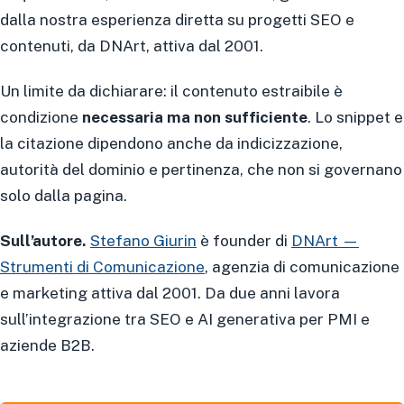
dalla nostra esperienza diretta su progetti SEO e
contenuti, da DNArt, attiva dal 2001.
Un limite da dichiarare: il contenuto estraibile è
condizione
necessaria ma non sufficiente
. Lo snippet e
la citazione dipendono anche da indicizzazione,
autorità del dominio e pertinenza, che non si governano
solo dalla pagina.
Sull’autore.
Stefano Giurin
è founder di
DNArt —
Strumenti di Comunicazione
, agenzia di comunicazione
e marketing attiva dal 2001. Da due anni lavora
sull’integrazione tra SEO e AI generativa per PMI e
aziende B2B.