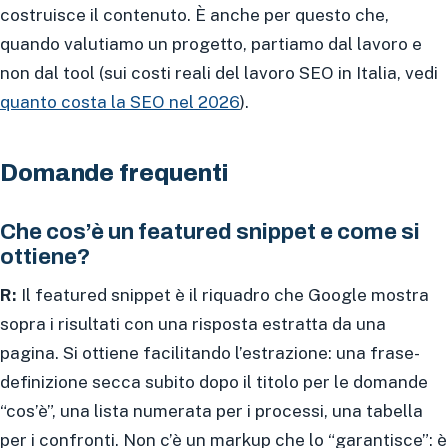
costruisce il contenuto. È anche per questo che,
quando valutiamo un progetto, partiamo dal lavoro e
non dal tool (sui costi reali del lavoro SEO in Italia, vedi
quanto costa la SEO nel 2026
).
Domande frequenti
Che cos’è un featured snippet e come si
ottiene?
R:
Il featured snippet è il riquadro che Google mostra
sopra i risultati con una risposta estratta da una
pagina. Si ottiene facilitando l’estrazione: una frase-
definizione secca subito dopo il titolo per le domande
“cos’è”, una lista numerata per i processi, una tabella
per i confronti. Non c’è un markup che lo “garantisce”: è