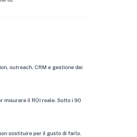
tion, outreach, CRM e gestione dei
r misurare il ROI reale. Sotto i 90
 sostituire per il gusto di farlo.