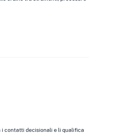
contatti decisionali e li qualifica