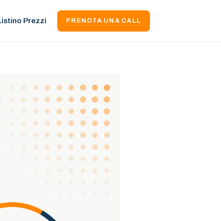
Listino Prezzi
PRENOTA UNA CALL