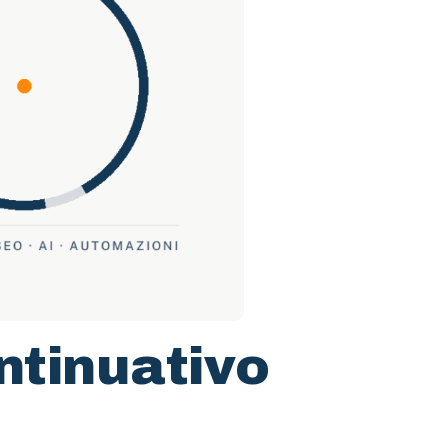
ntinuativo