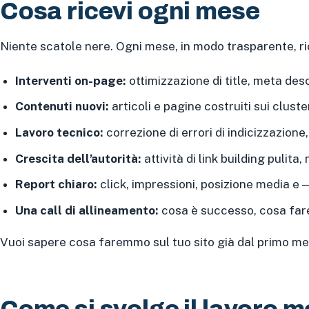
Cosa ricevi ogni mese
Niente scatole nere. Ogni mese, in modo trasparente, ri
Interventi on-page:
ottimizzazione di title, meta desc
Contenuti nuovi:
articoli e pagine costruiti sui clust
Lavoro tecnico:
correzione di errori di indicizzazione, 
Crescita dell’autorità:
attività di link building pulita
Report chiaro:
click, impressioni, posizione media e 
Una call di allineamento:
cosa è successo, cosa far
Vuoi sapere cosa faremmo sul tuo sito già dal primo m