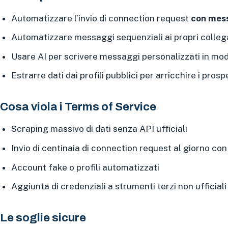
Automatizzare l’invio di connection request
con mess
Automatizzare messaggi sequenziali ai propri colleg
Usare AI per scrivere messaggi personalizzati in m
Estrarre dati dai profili pubblici per arricchire i pros
Cosa viola i Terms of Service
Scraping massivo di dati senza API ufficiali
Invio di centinaia di connection request al giorno con
Account fake o profili automatizzati
Aggiunta di credenziali a strumenti terzi non ufficiali (i
Le soglie sicure