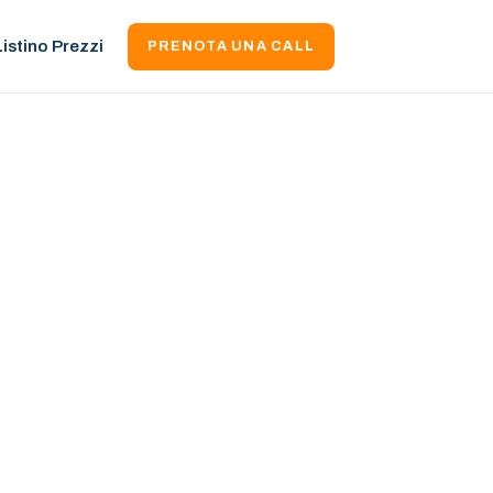
Listino Prezzi
PRENOTA UNA CALL