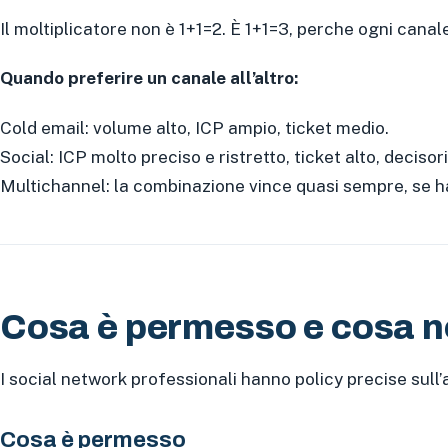
Il moltiplicatore non è 1+1=2. È 1+1=3, perche ogni canal
Quando preferire un canale all’altro:
Cold email: volume alto, ICP ampio, ticket medio.
Social: ICP molto preciso e ristretto, ticket alto, decisori
Multichannel: la combinazione vince quasi sempre, se hai
Cosa è permesso e cosa n
I social network professionali hanno policy precise su
Cosa è permesso