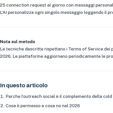
25 connection request al giorno con messaggi persona
L’AI personalizza ogni singolo messaggio leggendo il pro
Nota sul metodo
Le tecniche descritte rispettano i Terms of Service dei 
2026. Le piattaforme aggiornano periodicamente le propri
In questo articolo
Perche l’outreach social è il complemento della cold
Cosa è permesso e cosa no nel 2026