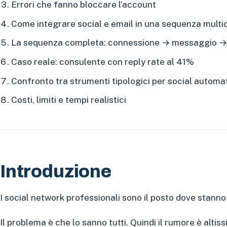
Errori che fanno bloccare l’account
Come integrare social e email in una sequenza mult
La sequenza completa: connessione → messaggio →
Caso reale: consulente con reply rate al 41%
Confronto tra strumenti tipologici per social automa
Costi, limiti e tempi realistici
Introduzione
I social network professionali sono il posto dove stanno i
Il problema è che lo sanno tutti. Quindi il rumore è alt