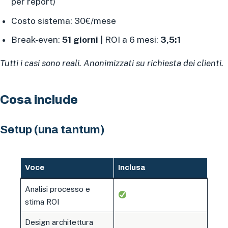
per report)
Costo sistema: 30€/mese
Break-even:
51 giorni
| ROI a 6 mesi:
3,5:1
Tutti i casi sono reali. Anonimizzati su richiesta dei clienti.
Cosa include
Setup (una tantum)
Voce
Inclusa
Analisi processo e
stima ROI
Design architettura