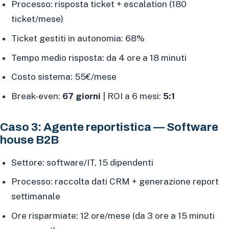
Processo: risposta ticket + escalation (180
ticket/mese)
Ticket gestiti in autonomia: 68%
Tempo medio risposta: da 4 ore a 18 minuti
Costo sistema: 55€/mese
Break-even:
67 giorni
| ROI a 6 mesi:
5:1
Caso 3: Agente reportistica — Software
house B2B
Settore: software/IT, 15 dipendenti
Processo: raccolta dati CRM + generazione report
settimanale
Ore risparmiate: 12 ore/mese (da 3 ore a 15 minuti