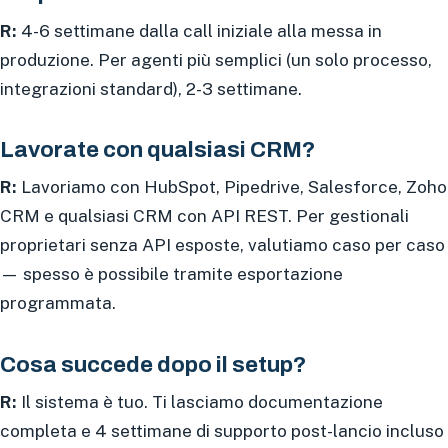
R:
4-6 settimane dalla call iniziale alla messa in
produzione. Per agenti più semplici (un solo processo,
integrazioni standard), 2-3 settimane.
Lavorate con qualsiasi CRM?
R:
Lavoriamo con HubSpot, Pipedrive, Salesforce, Zoho
CRM e qualsiasi CRM con API REST. Per gestionali
proprietari senza API esposte, valutiamo caso per caso
— spesso è possibile tramite esportazione
programmata.
Cosa succede dopo il setup?
R:
Il sistema è tuo. Ti lasciamo documentazione
completa e 4 settimane di supporto post-lancio incluso