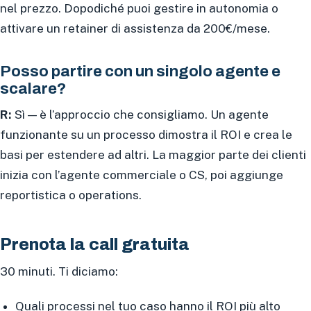
nel prezzo. Dopodiché puoi gestire in autonomia o
attivare un retainer di assistenza da 200€/mese.
Posso partire con un singolo agente e
scalare?
R:
Sì — è l’approccio che consigliamo. Un agente
funzionante su un processo dimostra il ROI e crea le
basi per estendere ad altri. La maggior parte dei clienti
inizia con l’agente commerciale o CS, poi aggiunge
reportistica o operations.
Prenota la call gratuita
30 minuti. Ti diciamo:
Quali processi nel tuo caso hanno il ROI più alto