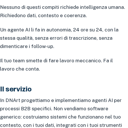
Nessuno di questi compiti richiede intelligenza umana.
Richiedono dati, contesto e coerenza.
Un agente AI li fa in autonomia, 24 ore su 24, con la
stessa qualità, senza errori di trascrizione, senza
dimenticare i follow-up.
Il tuo team smette di fare lavoro meccanico. Fa il
lavoro che conta.
Il servizio
In DNArt progettiamo e implementiamo agenti AI per
processi B2B specifici. Non vendiamo software
generico: costruiamo sistemi che funzionano nel tuo
contesto, con i tuoi dati, integrati con i tuoi strumenti