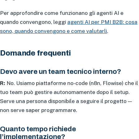
Per approfondire come funzionano gli agenti AI e
quando convengono, leggi
agenti AI per PMI B2B: cosa
sono, quando convengono e come valutarli
.
Domande frequenti
Devo avere un team tecnico interno?
R:
No. Usiamo piattaforme no-code (n8n, Flowise) che il
tuo team può gestire autonomamente dopo il setup.
Serve una persona disponibile a seguire il progetto —
non serve saper programmare.
Quanto tempo richiede
l’implementazione?