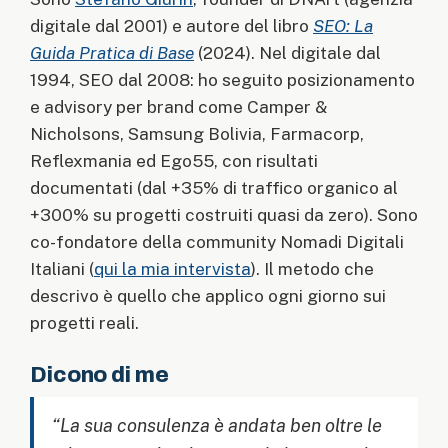
digitale dal 2001) e autore del libro
SEO: La
Guida Pratica di Base
(2024). Nel digitale dal
1994, SEO dal 2008: ho seguito posizionamento
e advisory per brand come Camper &
Nicholsons, Samsung Bolivia, Farmacorp,
Reflexmania ed Ego55, con risultati
documentati (dal +35% di traffico organico al
+300% su progetti costruiti quasi da zero). Sono
co-fondatore della community Nomadi Digitali
Italiani (
qui la mia intervista
). Il metodo che
descrivo è quello che applico ogni giorno sui
progetti reali.
Dicono di me
“La sua consulenza è andata ben oltre le