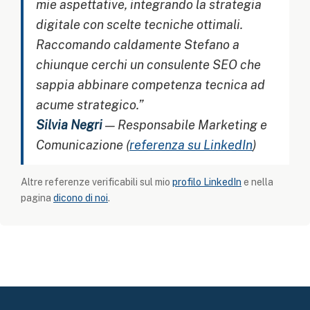
mie aspettative, integrando la strategia
digitale con scelte tecniche ottimali.
Raccomando caldamente Stefano a
chiunque cerchi un consulente SEO che
sappia abbinare competenza tecnica ad
acume strategico.”
Silvia Negri
— Responsabile Marketing e
Comunicazione (
referenza su LinkedIn
)
Altre referenze verificabili sul mio
profilo LinkedIn
e nella
pagina
dicono di noi
.