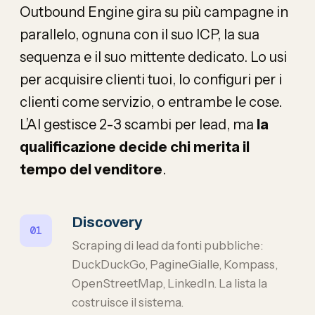
Outbound Engine gira su più campagne in
parallelo, ognuna con il suo ICP, la sua
sequenza e il suo mittente dedicato. Lo usi
per acquisire clienti tuoi, lo configuri per i
clienti come servizio, o entrambe le cose.
L’AI gestisce 2-3 scambi per lead, ma
la
qualificazione decide chi merita il
tempo del venditore
.
Discovery
Scraping di lead da fonti pubbliche:
DuckDuckGo, PagineGialle, Kompass,
OpenStreetMap, LinkedIn. La lista la
costruisce il sistema.