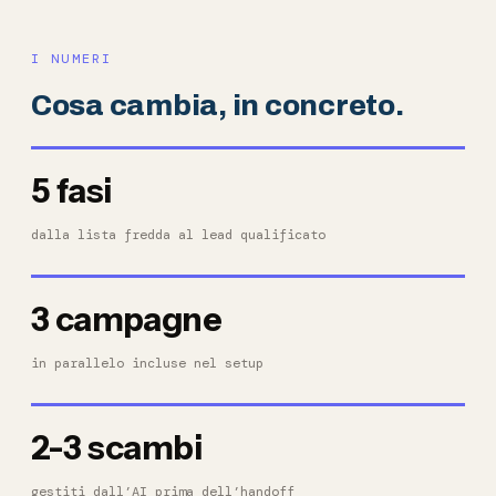
I NUMERI
Cosa cambia, in concreto.
5 fasi
dalla lista fredda al lead qualificato
3 campagne
in parallelo incluse nel setup
2-3 scambi
gestiti dall’AI prima dell’handoff