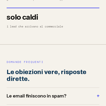
solo caldi
i lead che arrivano al commerciale
DOMANDE FREQUENTI
Le obiezioni vere, risposte
dirette.
Le email finiscono in spam?