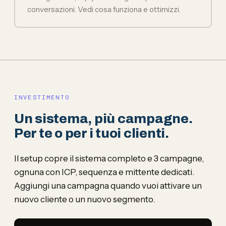
conversazioni. Vedi cosa funziona e ottimizzi.
INVESTIMENTO
Un sistema, più campagne.
Per te o per i tuoi clienti.
Il setup copre il sistema completo e 3 campagne,
ognuna con ICP, sequenza e mittente dedicati.
Aggiungi una campagna quando vuoi attivare un
nuovo cliente o un nuovo segmento.