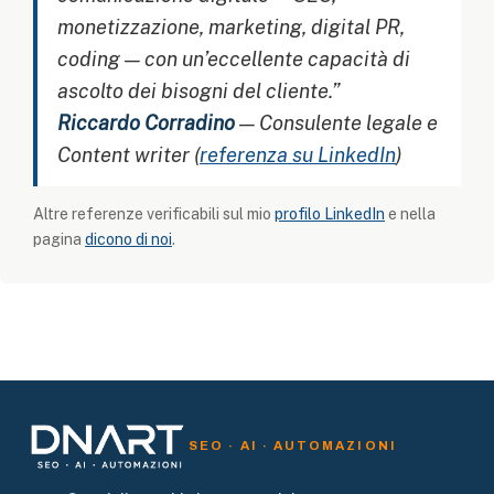
monetizzazione, marketing, digital PR,
coding — con un’eccellente capacità di
ascolto dei bisogni del cliente.”
Riccardo Corradino
— Consulente legale e
Content writer (
referenza su LinkedIn
)
Altre referenze verificabili sul mio
profilo LinkedIn
e nella
pagina
dicono di noi
.
SEO · AI · AUTOMAZIONI