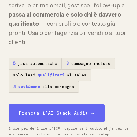
scrive le prime email, gestisce i follow-up e
passa al commerciale solo chi è davvero
qualificato
— con profilo e contesto già
pronti. Usalo per l’agenzia o rivendilo ai tuoi
clienti.
5
fasi automatiche
3
campagne incluse
solo lead
qualificati
al sales
4 settimane
alla consegna
Prenota l’AI Stack Audit →
2 ore per definire l’ICP, capire se l’outbound fa per te
e stimare il ritorno. La fee si scala sul setup.