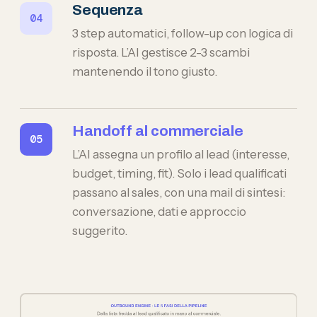
Sequenza
3 step automatici, follow-up con logica di
risposta. L’AI gestisce 2-3 scambi
mantenendo il tono giusto.
Handoff al commerciale
L’AI assegna un profilo al lead (interesse,
budget, timing, fit). Solo i lead qualificati
passano al sales, con una mail di sintesi:
conversazione, dati e approccio
suggerito.