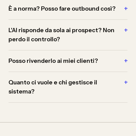
È a norma? Posso fare outbound così?
L’AI risponde da sola ai prospect? Non
perdo il controllo?
Posso rivenderlo ai miei clienti?
Quanto ci vuole e chi gestisce il
sistema?