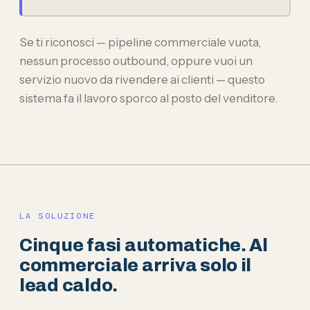
Se ti riconosci — pipeline commerciale vuota,
nessun processo outbound, oppure vuoi un
servizio nuovo da rivendere ai clienti — questo
sistema fa il lavoro sporco al posto del venditore.
LA SOLUZIONE
Cinque fasi automatiche. Al
commerciale arriva solo il
lead caldo.