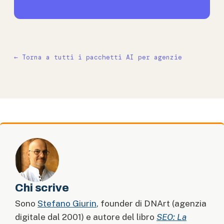
← Torna a tutti i pacchetti AI per agenzie
Chi scrive
Sono
Stefano Giurin
, founder di DNArt (agenzia
digitale dal 2001) e autore del libro
SEO: La