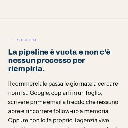
IL PROBLEMA
La pipeline è vuota e non c’è
nessun processo per
riempirla.
Il commerciale passa le giornate a cercare
nomi su Google, copiarli in un foglio,
scrivere prime email a freddo che nessuno
apre e rincorrere follow-up a memoria.
Oppure non lo fa proprio: l’agenzia vive