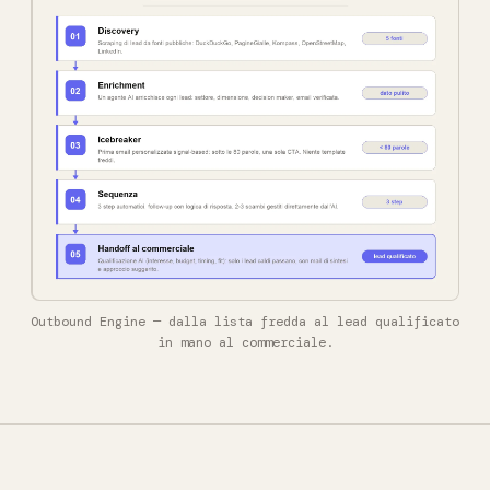
Outbound Engine — dalla lista fredda al lead qualificato
in mano al commerciale.