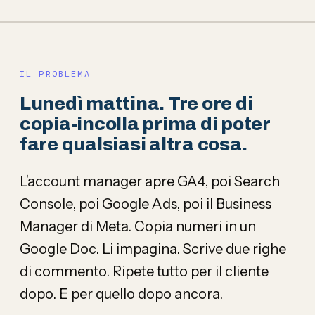
IL PROBLEMA
Lunedì mattina. Tre ore di
copia-incolla prima di poter
fare qualsiasi altra cosa.
L’account manager apre GA4, poi Search
Console, poi Google Ads, poi il Business
Manager di Meta. Copia numeri in un
Google Doc. Li impagina. Scrive due righe
di commento. Ripete tutto per il cliente
dopo. E per quello dopo ancora.