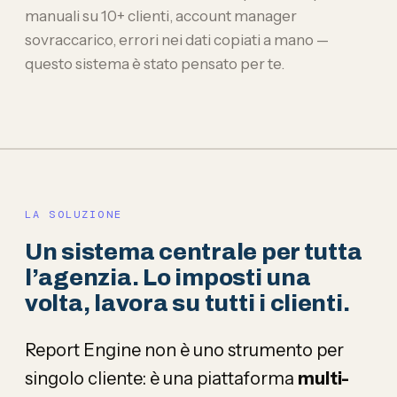
manuali su 10+ clienti, account manager
sovraccarico, errori nei dati copiati a mano —
questo sistema è stato pensato per te.
LA SOLUZIONE
Un sistema centrale per tutta
l’agenzia. Lo imposti una
volta, lavora su tutti i clienti.
Report Engine non è uno strumento per
singolo cliente: è una piattaforma
multi-