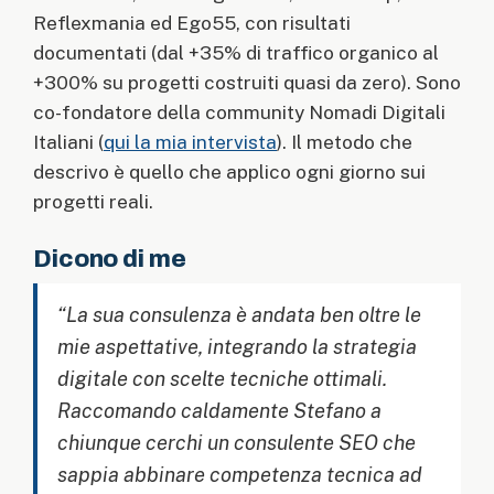
Reflexmania ed Ego55, con risultati
documentati (dal +35% di traffico organico al
+300% su progetti costruiti quasi da zero). Sono
co-fondatore della community Nomadi Digitali
Italiani (
qui la mia intervista
). Il metodo che
descrivo è quello che applico ogni giorno sui
progetti reali.
Dicono di me
“La sua consulenza è andata ben oltre le
mie aspettative, integrando la strategia
digitale con scelte tecniche ottimali.
Raccomando caldamente Stefano a
chiunque cerchi un consulente SEO che
sappia abbinare competenza tecnica ad