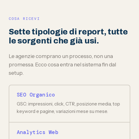
COSA RICEVI
Sette tipologie di report, tutte
le sorgenti che già usi.
Le agenzie comprano un processo, non una
promessa. Ecco cosa entra nel sistema fin dal
setup.
SEO Organico
GSC: impressioni, click, CTR, posizione media, top
keyword e pagine, variazioni mese su mese.
Analytics Web