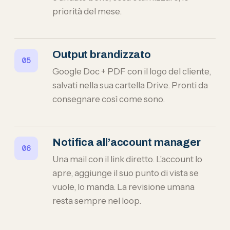
priorità del mese.
Output brandizzato
Google Doc + PDF con il logo del cliente,
salvati nella sua cartella Drive. Pronti da
consegnare così come sono.
Notifica all’account manager
Una mail con il link diretto. L’account lo
apre, aggiunge il suo punto di vista se
vuole, lo manda. La revisione umana
resta sempre nel loop.