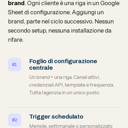
brand
. Ogni cliente è una riga in un Google
Sheet di configurazione. Aggiungi un
brand, parte nel ciclo successivo. Nessun
secondo setup, nessuna installazione da
rifare.
Foglio di configurazione
centrale
Un brand = una riga. Canali attivi,
credenziali API, template e frequenza.
Tutta l’agenzia in un unico posto.
Trigger schedulato
Mensile, settimanale o personalizzato