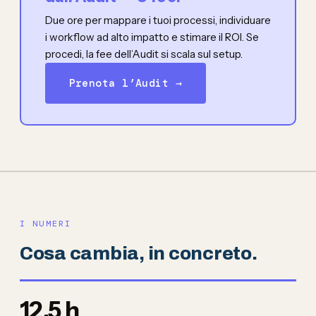
Due ore per mappare i tuoi processi, individuare
i workflow ad alto impatto e stimare il ROI. Se
procedi, la fee dell’Audit si scala sul setup.
Prenota l’Audit →
I NUMERI
Cosa cambia, in concreto.
12,5 h