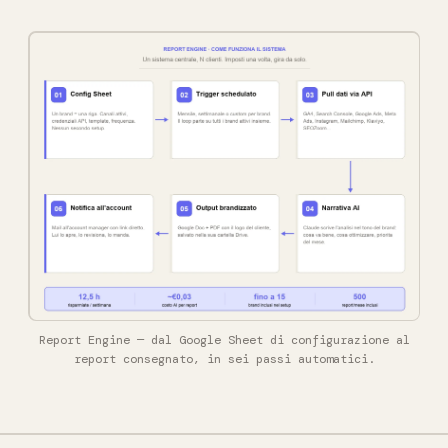
Report Engine — dal Google Sheet di configurazione al
report consegnato, in sei passi automatici.