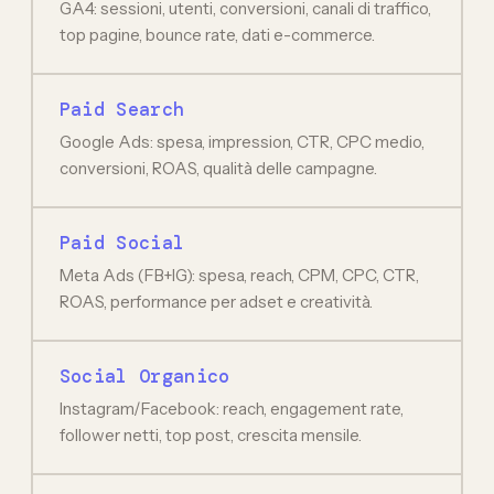
GA4: sessioni, utenti, conversioni, canali di traffico,
top pagine, bounce rate, dati e-commerce.
Paid Search
Google Ads: spesa, impression, CTR, CPC medio,
conversioni, ROAS, qualità delle campagne.
Paid Social
Meta Ads (FB+IG): spesa, reach, CPM, CPC, CTR,
ROAS, performance per adset e creatività.
Social Organico
Instagram/Facebook: reach, engagement rate,
follower netti, top post, crescita mensile.