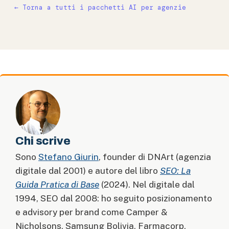
← Torna a tutti i pacchetti AI per agenzie
Chi scrive
Sono
Stefano Giurin
, founder di DNArt (agenzia
digitale dal 2001) e autore del libro
SEO: La
Guida Pratica di Base
(2024). Nel digitale dal
1994, SEO dal 2008: ho seguito posizionamento
e advisory per brand come Camper &
Nicholsons, Samsung Bolivia, Farmacorp,