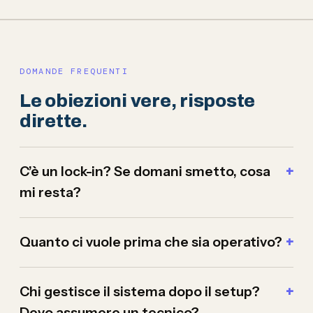
DOMANDE FREQUENTI
Le obiezioni vere, risposte
dirette.
C’è un lock-in? Se domani smetto, cosa
mi resta?
Quanto ci vuole prima che sia operativo?
Chi gestisce il sistema dopo il setup?
Devo assumere un tecnico?