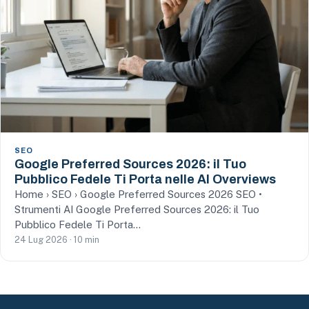
SEO
Google Preferred Sources 2026: il Tuo
Pubblico Fedele Ti Porta nelle AI Overviews
Home › SEO › Google Preferred Sources 2026 SEO •
Strumenti AI Google Preferred Sources 2026: il Tuo
Pubblico Fedele Ti Porta…
24 Lug 2026 · 10 min