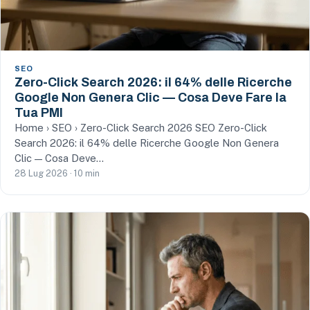
SEO
Zero-Click Search 2026: il 64% delle Ricerche
Google Non Genera Clic — Cosa Deve Fare la
Tua PMI
Home › SEO › Zero-Click Search 2026 SEO Zero-Click
Search 2026: il 64% delle Ricerche Google Non Genera
Clic — Cosa Deve…
28 Lug 2026 · 10 min