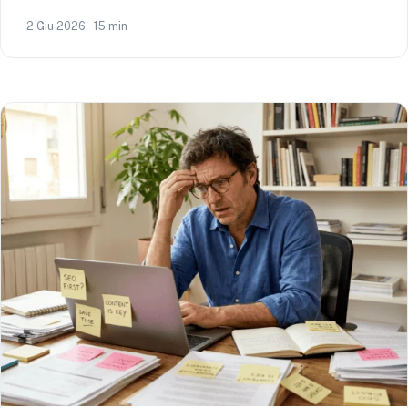
2 Giu 2026 · 15 min