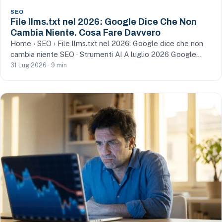
SEO
File llms.txt nel 2026: Google Dice Che Non
Cambia Niente. Cosa Fare Davvero
Home › SEO › File llms.txt nel 2026: Google dice che non
cambia niente SEO · Strumenti AI A luglio 2026 Google…
31 Lug 2026 · 9 min