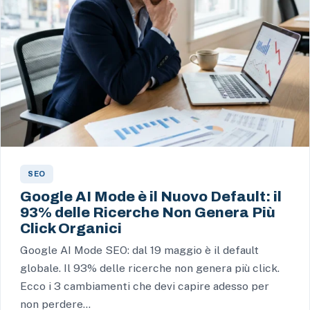
SEO
Google AI Mode è il Nuovo Default: il
93% delle Ricerche Non Genera Più
Click Organici
Google AI Mode SEO: dal 19 maggio è il default
globale. Il 93% delle ricerche non genera più click.
Ecco i 3 cambiamenti che devi capire adesso per
non perdere…