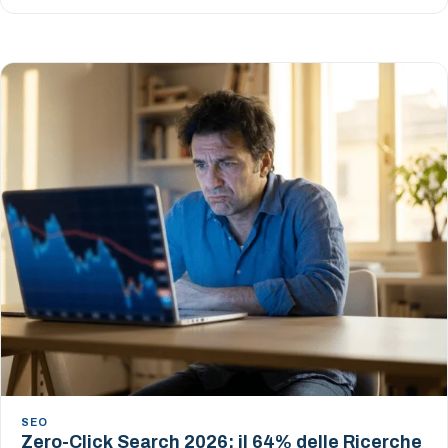
SEO
Zero-Click Search 2026: il 64% delle Ricerche