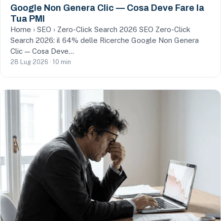
Google Non Genera Clic — Cosa Deve Fare la
Tua PMI
Home › SEO › Zero-Click Search 2026 SEO Zero-Click
Search 2026: il 64% delle Ricerche Google Non Genera
Clic — Cosa Deve…
28 Lug 2026 · 10 min