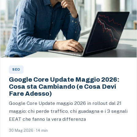
SEO
Google Core Update Maggio 2026:
Cosa sta Cambiando (e Cosa Devi
Fare Adesso)
Google Core Update maggio 2026 in rollout dal 21
maggio: chi perde traffico, chi guadagna e i 3 segnali
EEAT che fanno la vera differenza
30 Mag 2026 · 14 min