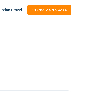
Listino Prezzi
PRENOTA UNA CALL