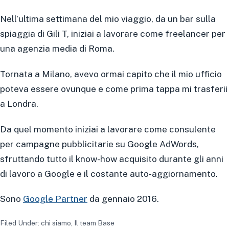
Nell’ultima settimana del mio viaggio, da un bar sulla
spiaggia di Gili T, iniziai a lavorare come freelancer per
una agenzia media di Roma.
Tornata a Milano, avevo ormai capito che il mio ufficio
poteva essere ovunque e come prima tappa mi trasferii
a Londra.
Da quel momento iniziai a lavorare come consulente
per campagne pubblicitarie su Google AdWords,
sfruttando tutto il know-how acquisito durante gli anni
di lavoro a Google e il costante auto-aggiornamento.
Sono
Google Partner
da gennaio 2016.
Filed Under:
chi siamo
,
Il team Base