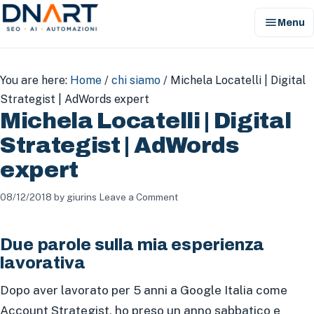
menu
Menu
DNArt
You are here:
Home
/
chi siamo
/
Michela Locatelli | Digital
Strategist | AdWords expert
Michela Locatelli | Digital
Strategist | AdWords
expert
08/12/2018
by
giurins
Leave a Comment
Due parole sulla mia esperienza
lavorativa
Dopo aver lavorato per 5 anni a Google Italia come
Account Strategist, ho preso un anno sabbatico e