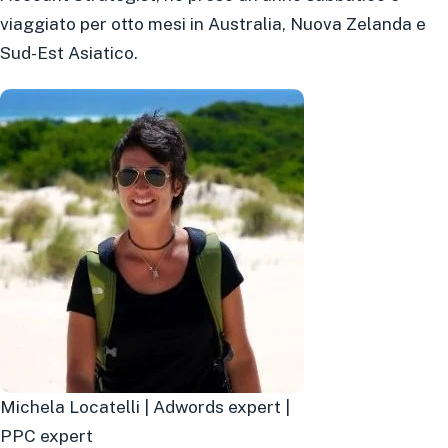
viaggiato per otto mesi in Australia, Nuova Zelanda e
Sud-Est Asiatico.
Michela Locatelli | Adwords expert |
PPC expert