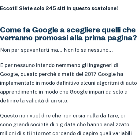
Eccoti! Siete solo 245 siti in questo scatolone!
Come fa Google a scegliere quelli che
verranno promossi alla prima pagina?
Non per spaventarti ma… Non lo sa nessuno…
E per nessuno intendo nemmeno gli ingegneri di
Google, questo perchè a metà del 2017 Google ha
implementato in modo definitivo alcuni algoritmi di auto
apprendimento in modo che Google impari da solo a
definire la validità di un sito.
Questo non vuol dire che non ci sia nulla da fare, ci
sono grandi società di big data che hanno analizzato
milioni di siti internet cercando di capire quali variabili