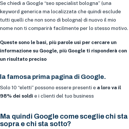
Se chiedi a Google “seo specialist bologna” (una
keyword generica ma localizzata che quindi esclude
tutti quelli che non sono di bologna) di nuovo il mio
nome non ti comparirà facilmente per lo stesso motivo.
Queste sono le basi, più parole usi per cercare un
informazione su Google, più Google ti risponderà con
un risultato preciso
la famosa prima pagina di Google.
Solo 10 “eletti” possono essere presenti e
a loro va il
98% dei soldi
e i clienti del tuo business
Ma quindi Google come sceglie chi sta
sopra e chi sta sotto?