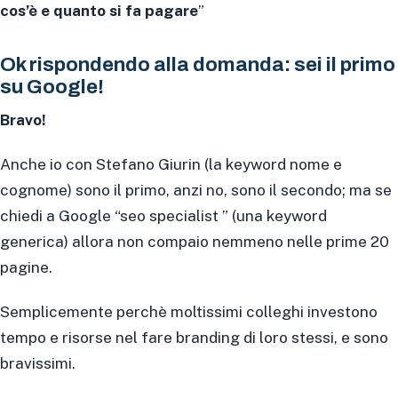
cos’è e quanto si fa pagare
”
Ok rispondendo alla domanda: sei il primo
su Google!
Bravo!
Anche io con Stefano Giurin (la keyword nome e
cognome) sono il primo, anzi no, sono il secondo; ma se
chiedi a Google “seo specialist ” (una keyword
generica) allora non compaio nemmeno nelle prime 20
pagine.
Semplicemente perchè moltissimi colleghi investono
tempo e risorse nel fare branding di loro stessi, e sono
bravissimi.