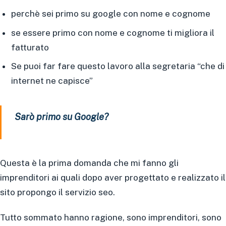
perchè sei primo su google con nome e cognome
se essere primo con nome e cognome ti migliora il
fatturato
Se puoi far fare questo lavoro alla segretaria “che di
internet ne capisce”
Sarò primo su Google?
Questa è la prima domanda che mi fanno gli
imprenditori ai quali dopo aver progettato e realizzato il
sito propongo il servizio seo.
Tutto sommato hanno ragione, sono imprenditori, sono