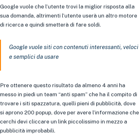
Google vuole che l’utente trovi la miglior risposta alla
sua domanda, altrimenti l’utente userà un altro motore
di ricerca e quindi smetterà di fare soldi.
Google vuole siti con contenuti interessanti, veloci
e semplici da usare
Pre ottenere questo risultato da almeno 4 anni ha
messo in piedi un team “anti spam” che ha il compito di
trovare i siti spazzatura, quelli pieni di pubblicità, dove
si aprono 200 popup, dove per avere l’informazione che
cerchi devi cliccare un link piccolissimo in mezzo a
pubblicità improbabili.