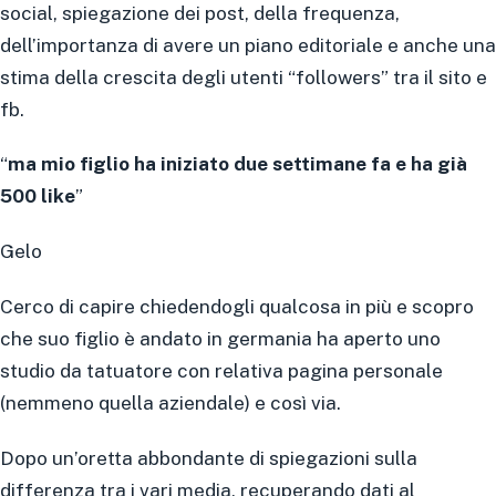
social, spiegazione dei post, della frequenza,
dell’importanza di avere un piano editoriale e anche una
stima della crescita degli utenti “followers” tra il sito e
fb.
“
ma mio figlio ha iniziato due settimane fa e ha già
500 like
”
Gelo
Cerco di capire chiedendogli qualcosa in più e scopro
che suo figlio è andato in germania ha aperto uno
studio da tatuatore con relativa pagina personale
(nemmeno quella aziendale) e così via.
Dopo un’oretta abbondante di spiegazioni sulla
differenza tra i vari media, recuperando dati al