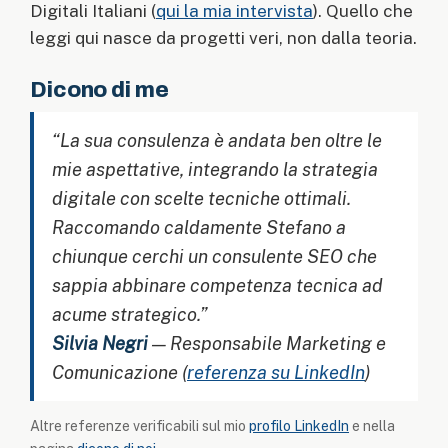
Digitali Italiani (
qui la mia intervista
). Quello che
leggi qui nasce da progetti veri, non dalla teoria.
Dicono di me
“La sua consulenza è andata ben oltre le
mie aspettative, integrando la strategia
digitale con scelte tecniche ottimali.
Raccomando caldamente Stefano a
chiunque cerchi un consulente SEO che
sappia abbinare competenza tecnica ad
acume strategico.”
Silvia Negri
— Responsabile Marketing e
Comunicazione (
referenza su LinkedIn
)
Altre referenze verificabili sul mio
profilo LinkedIn
e nella