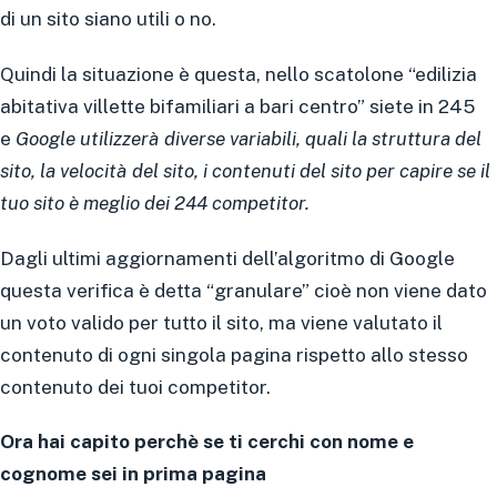
di un sito siano utili o no.
Quindi la situazione è questa, nello scatolone “edilizia
abitativa villette bifamiliari a bari centro” siete in 245
e
Google utilizzerà diverse variabili, quali la struttura del
sito, la velocità del sito, i contenuti del sito per capire se il
tuo sito è meglio dei 244 competitor.
Dagli ultimi aggiornamenti dell’algoritmo di Google
questa verifica è detta “granulare” cioè non viene dato
un voto valido per tutto il sito, ma viene valutato il
contenuto di ogni singola pagina rispetto allo stesso
contenuto dei tuoi competitor.
Ora hai capito perchè se ti cerchi con nome e
cognome sei in prima pagina