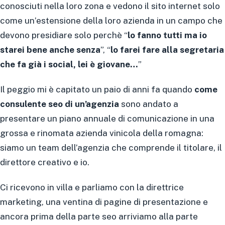
conosciuti nella loro zona e vedono il sito internet solo
come un’estensione della loro azienda in un campo che
devono presidiare solo perchè “
lo fanno tutti ma io
starei bene anche senza
”, “
lo farei fare alla segretaria
che fa già i social, lei è giovane…
”
Il peggio mi è capitato un paio di anni fa quando
come
consulente seo di un’agenzia
sono andato a
presentare un piano annuale di comunicazione in una
grossa e rinomata azienda vinicola della romagna:
siamo un team dell’agenzia che comprende il titolare, il
direttore creativo e io.
Ci ricevono in villa e parliamo con la direttrice
marketing, una ventina di pagine di presentazione e
ancora prima della parte seo arriviamo alla parte