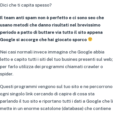
Dici che ti capita spesso?
Il team anti spam non è perfetto e ci sono seo che
usano metodi che danno risultati nel brevissimo
periodo a patto di buttare via tutto il sito appena
Google si accorge che hai giocato sporco
Nei casi normali invece immagina che Google abbia
letto e capito tutti i siti del tuo busines presenti sul web;
per farlo utilizza dei programmi chiamati crawler o
spider.
Questi programmi vengono sul tuo sito e ne percorrono
ogni singolo link cercando di capire di cosa sta
parlando il tuo sito e riportano tutti i dati a Google che li
mette in un enorme scatolone (database) che contiene