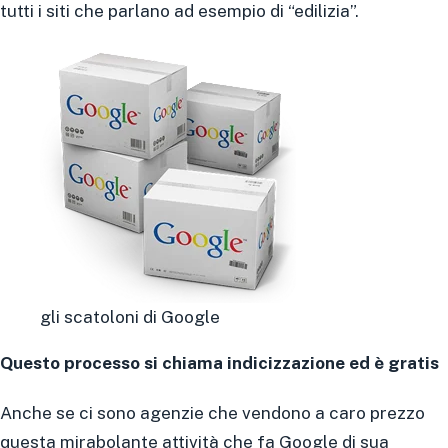
tutti i siti che parlano ad esempio di “edilizia”.
gli scatoloni di Google
Questo processo si chiama indicizzazione ed è gratis
Anche se ci sono agenzie che vendono a caro prezzo
questa mirabolante attività che fa Google di sua