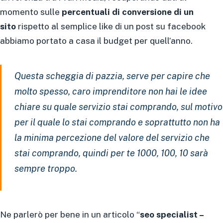
momento sulle
percentuali di conversione di un
sito
rispetto al semplice like di un post su facebook
abbiamo portato a casa il budget per quell’anno.
Questa scheggia di pazzia, serve per capire che
molto spesso, caro imprenditore non hai le idee
chiare su quale servizio stai comprando, sul motivo
per il quale lo stai comprando e soprattutto non ha
la minima percezione del valore del servizio che
stai comprando, quindi per te 1000, 100, 10 sarà
sempre troppo
.
Ne parlerò per bene in un articolo “
seo specialist –