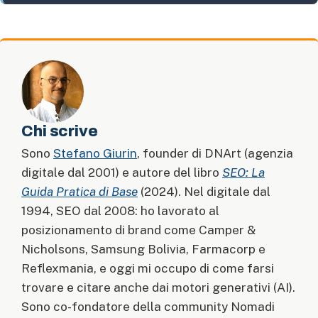
Chi scrive
Sono
Stefano Giurin
, founder di DNArt (agenzia
digitale dal 2001) e autore del libro
SEO: La
Guida Pratica di Base
(2024). Nel digitale dal
1994, SEO dal 2008: ho lavorato al
posizionamento di brand come Camper &
Nicholsons, Samsung Bolivia, Farmacorp e
Reflexmania, e oggi mi occupo di come farsi
trovare e citare anche dai motori generativi (AI).
Sono co-fondatore della community Nomadi