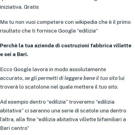
iniziativa. Gratis
Ma tu non vuoi competere con wikipedia che è il primo
risultato che ti fornisce Google “edilizia”
Perchè la tua azienda di costruzioni fabbrica villette
e sei a Bari.
Ecco Google lavora in modo assolutamente
accurato,
se gli permetti di leggere bene il tuo sito
lui
troverà lo scatolone nel quale mettere il tuo sito.
Ad esempio dentro “edilizia” troveremo “edilizia
abitativa” ci saranno una serie di scatole una dentro
l’altra, alla fine “edilizia abitativa villette bifamiliari a
Bari centro”