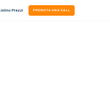
Listino Prezzi
PRENOTA UNA CALL