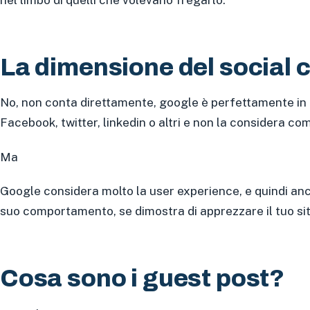
La dimensione del social 
No, non conta direttamente, google è perfettamente in g
Facebook, twitter, linkedin o altri e non la considera com
Ma
Google considera molto la user experience, e quindi anche
suo comportamento, se dimostra di apprezzare il tuo sit
Cosa sono i guest post?