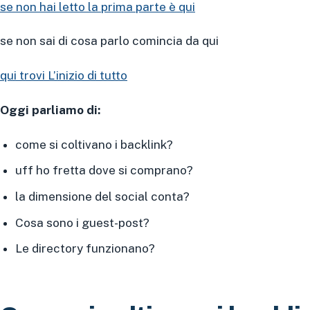
se non hai letto la prima parte è qui
se non sai di cosa parlo comincia da qui
qui trovi L’inizio di tutto
Oggi parliamo di:
come si coltivano i backlink?
uff ho fretta dove si comprano?
la dimensione del social conta?
Cosa sono i guest-post?
Le directory funzionano?